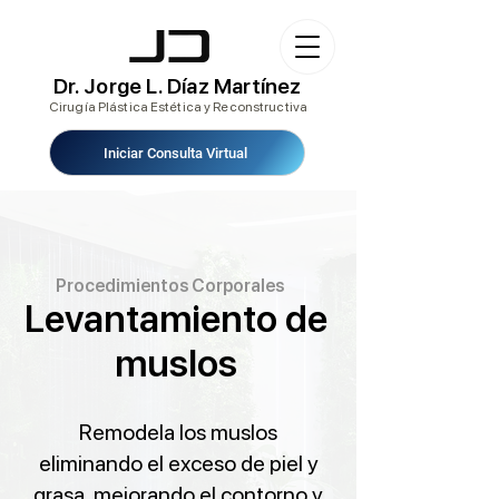
Dr. Jorge L. Díaz Martínez
Cirugía Plástica Estética y Reconstructiva
Iniciar Consulta Virtual
Procedimientos Corporales
Levantamiento de
muslos
Remodela los muslos
eliminando el exceso de piel y
grasa, mejorando el contorno y