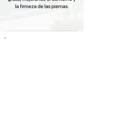
la firmeza de las piernas.